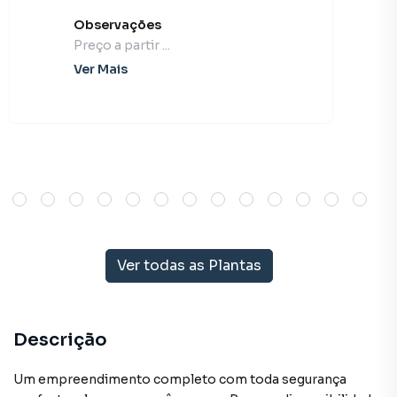
Observações
Preço a partir ...
Ver Mais
Ver todas as Plantas
Descrição
Um empreendimento completo com toda segurança