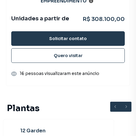
EMPREENDIMENTO
Unidades a partir de
R$ 308.100,00
Solicitar contato
Quero visitar
16 pessoas visualizaram este anúncio
Plantas
12 Garden