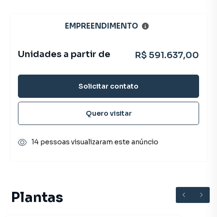
EMPREENDIMENTO
Unidades a partir de
R$ 591.637,00
Solicitar contato
Quero visitar
14 pessoas visualizaram este anúncio
Plantas