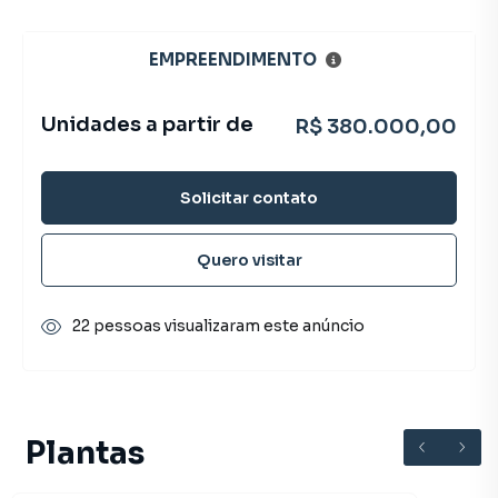
EMPREENDIMENTO
Unidades a partir de
R$ 380.000,00
Solicitar contato
Quero visitar
22 pessoas visualizaram este anúncio
Plantas