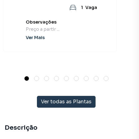
1
Vaga
Observações
Preço a partir ...
Ver Mais
Ver todas as Plantas
Descrição