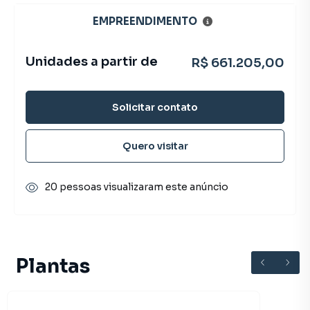
EMPREENDIMENTO
Unidades a partir de
R$ 661.205,00
Solicitar contato
Quero visitar
20 pessoas visualizaram este anúncio
Plantas