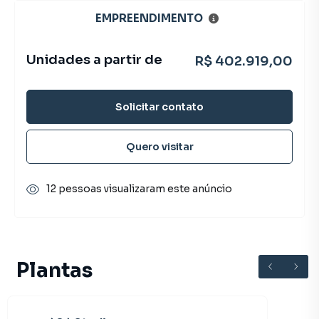
EMPREENDIMENTO
Unidades a partir de
R$ 402.919,00
Solicitar contato
Quero visitar
12 pessoas visualizaram este anúncio
Plantas