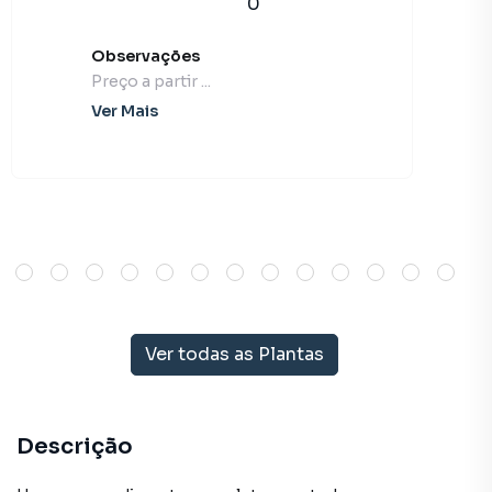
0
Observações
Preço a partir ...
Ver Mais
Ver todas as Plantas
Descrição