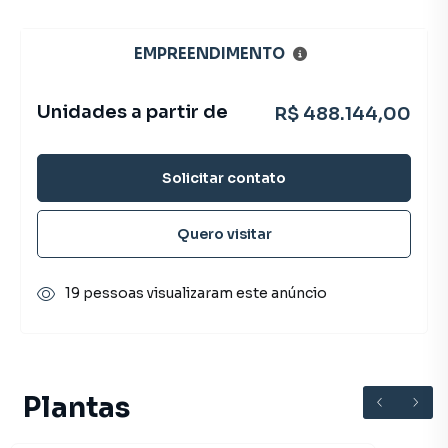
EMPREENDIMENTO
Unidades a partir de
R$ 488.144,00
Solicitar contato
Quero visitar
19 pessoas visualizaram este anúncio
Plantas