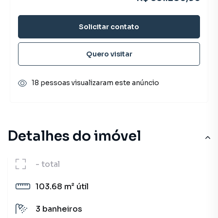
Solicitar contato
Quero visitar
18 pessoas visualizaram este anúncio
Detalhes do imóvel
-
total
103.68 m²
útil
3
banheiros