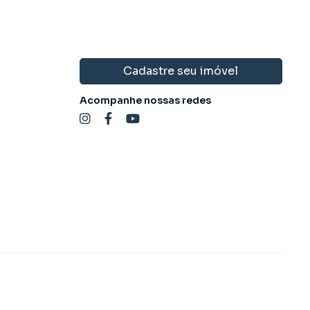
Cadastre seu imóvel
Acompanhe nossas redes