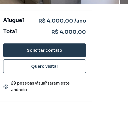
Aluguel
R$ 4.000,00 /ano
Total
R$ 4.000,00
Solicitar contato
Quero visitar
29 pessoas visualizaram este
anúncio