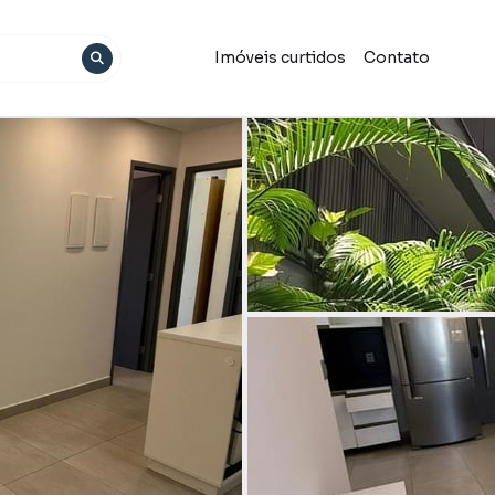
Imóveis curtidos
Contato