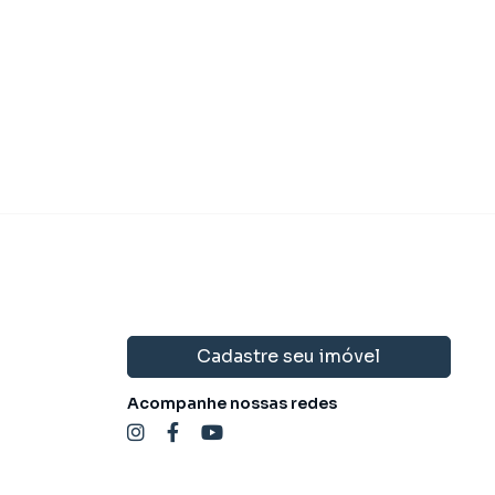
Cadastre seu imóvel
Acompanhe nossas redes