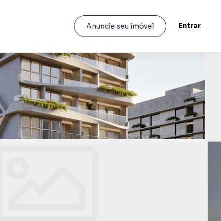
Entrar
Anuncie seu imóvel