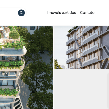
Imóveis curtidos
Contato