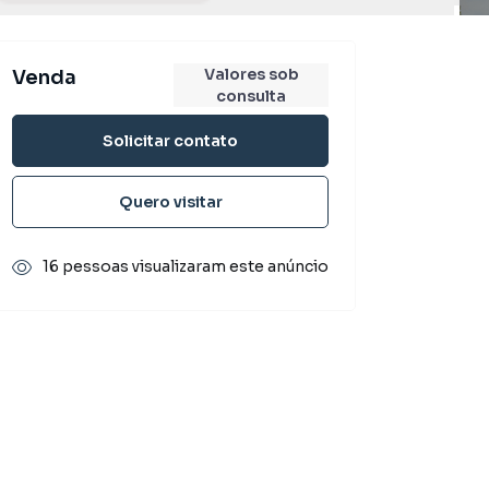
Valores sob
Venda
consulta
Solicitar contato
Quero visitar
16 pessoas visualizaram este anúncio