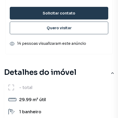
Solicitar contato
Quero visitar
14 pessoas visualizaram este anúncio
Detalhes do imóvel
-
total
29.99 m²
útil
1
banheiro