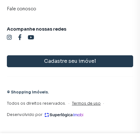
Fale conosco
Acompanhe nossas redes
Cadastre seu imóvel
©
Shopping Imóveis
.
Todos os direitos reservados.
·
Termos de uso
·
Desenvolvido por