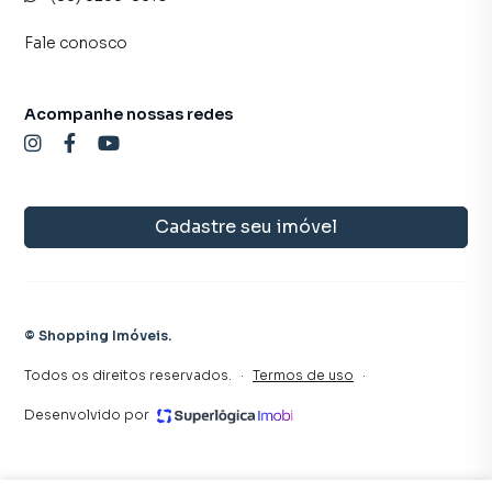
Fale conosco
Acompanhe nossas redes
Cadastre seu imóvel
©
Shopping Imóveis
.
Todos os direitos reservados.
·
Termos de uso
·
Desenvolvido por