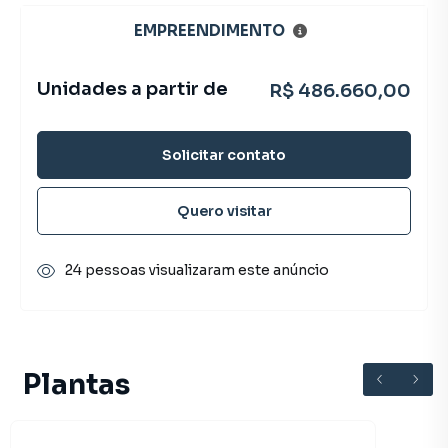
EMPREENDIMENTO
Unidades a partir de
R$ 486.660,00
Solicitar contato
Quero visitar
24 pessoas visualizaram este anúncio
Plantas