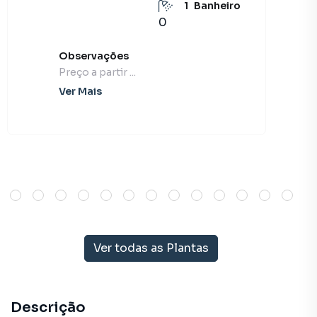
1
Banheiro
0
Observações
Preço a partir ...
Ver Mais
Ver todas as Plantas
Descrição