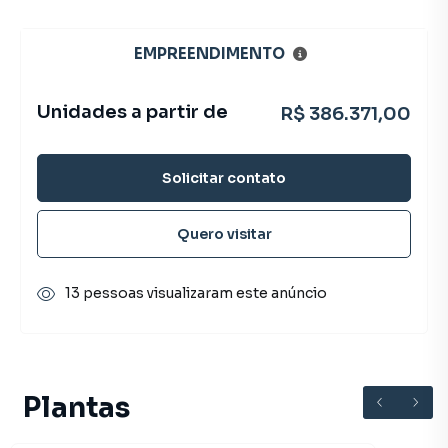
EMPREENDIMENTO
Unidades a partir de
R$ 386.371,00
Solicitar contato
Quero visitar
13 pessoas visualizaram este anúncio
Plantas