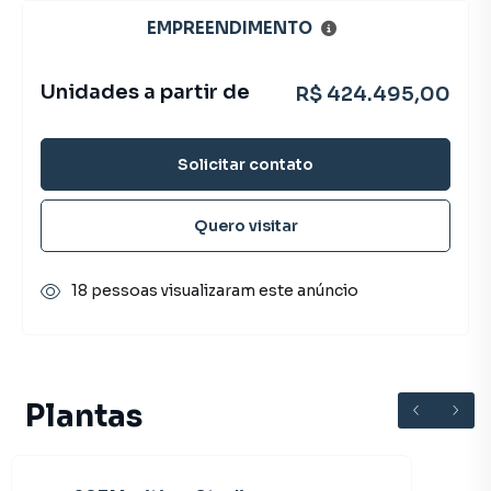
EMPREENDIMENTO
Unidades a partir de
R$ 424.495,00
Solicitar contato
Quero visitar
18 pessoas visualizaram este anúncio
Plantas