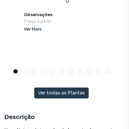
0
Observações
Preço a partir ...
Ver Mais
Ver todas as Plantas
Descrição