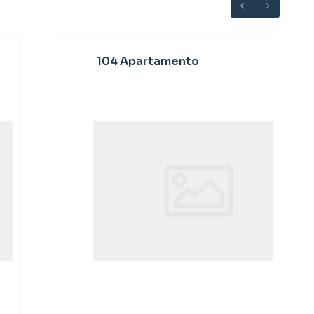
104 Apartamento