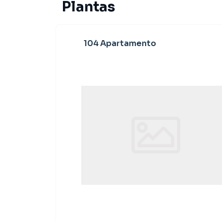
Plantas
104 Apartamento