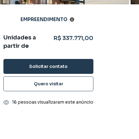
EMPREENDIMENTO
Unidades a
R$ 337.771,00
partir de
Solicitar contato
Quero visitar
16 pessoas visualizaram este anúncio