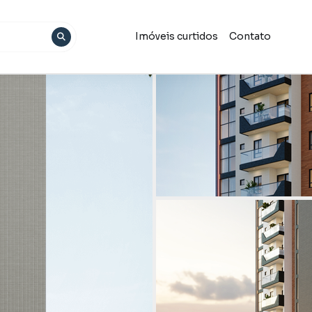
Imóveis curtidos
Contato