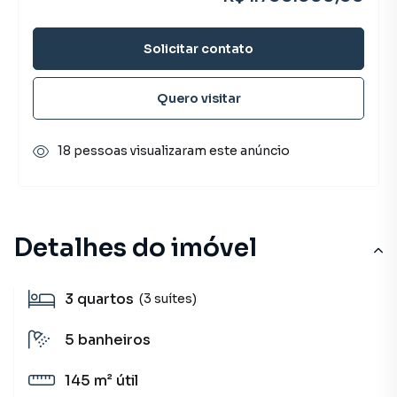
Solicitar contato
Quero visitar
18 pessoas visualizaram este anúncio
Detalhes do imóvel
3
quartos
(3 suítes)
5
banheiros
145 m²
útil