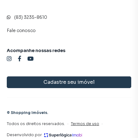
(83) 3235-8610
Fale conosco
Acompanhe nossas redes
Cadastre seu imóvel
©
Shopping Imóveis
.
Todos os direitos reservados.
·
Termos de uso
·
Desenvolvido por