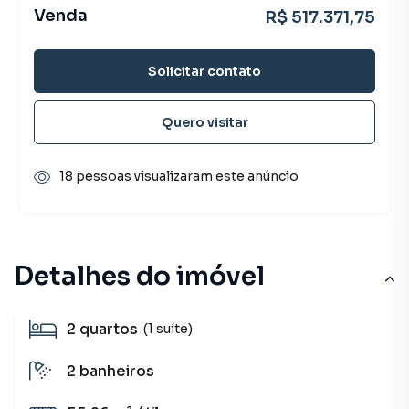
Venda
R$ 517.371,75
Solicitar contato
Quero visitar
18 pessoas visualizaram este anúncio
Detalhes do imóvel
2
quartos
(1 suíte)
2
banheiros