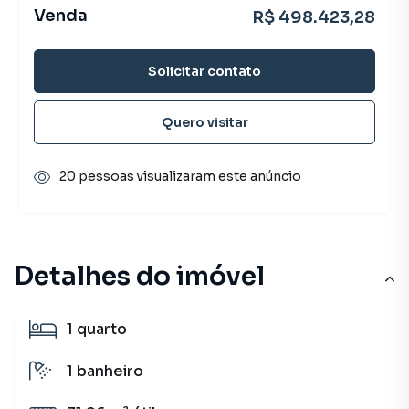
Venda
R$ 498.423,28
Solicitar contato
Quero visitar
20 pessoas visualizaram este anúncio
Detalhes do imóvel
1
quarto
1
banheiro