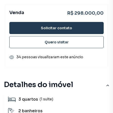
Venda
R$ 298.000,00
Solicitar contato
Quero visitar
34 pessoas visualizaram este anúncio
Detalhes do imóvel
3
quartos
(1 suíte)
2
banheiros